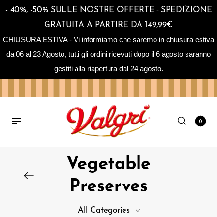
-
- 40%, -50% SULLE NOSTRE OFFERTE
SPEDIZIONE
GRATUITA A PARTIRE DA 149,99€
CHIUSURA ESTIVA - Vi informiamo che saremo in chiusura estiva
da 06 al 23 Agosto, tutti gli ordini ricevuti dopo il 6 agosto saranno
gestiti alla riapertura dal 24 agosto.
0
Vegetable
Preserves
All Categories