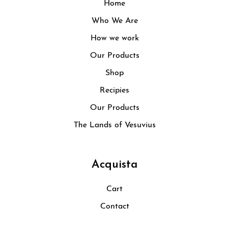
Home
Who We Are
How we work
Our Products
Shop
Recipies
Our Products
The Lands of Vesuvius
Acquista
Cart
Contact