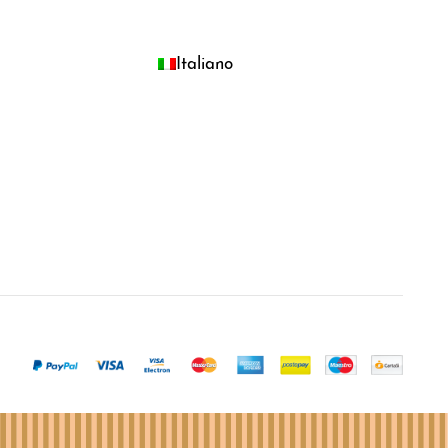
Italiano