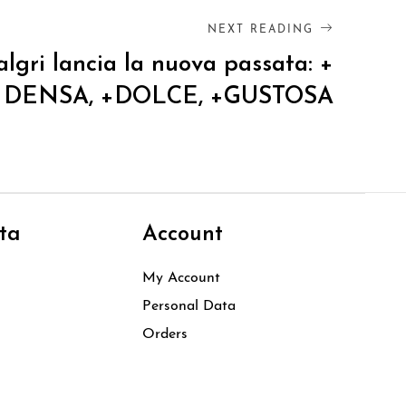
NEXT READING
algri lancia la nuova passata: +
DENSA, +DOLCE, +GUSTOSA
ta
Account
My Account
Personal Data
Orders