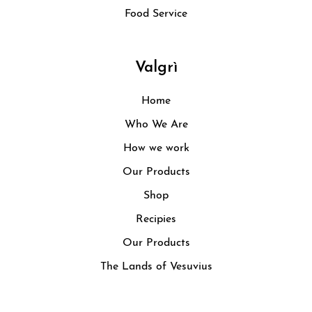
Food Service
Valgrì
Home
Who We Are
How we work
Our Products
Shop
Recipies
Our Products
The Lands of Vesuvius