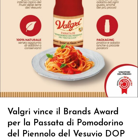
Valgri vince il Brands Award
per la Passata di Pomodorino
del Piennolo del Vesuvio DOP