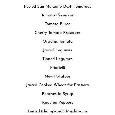
Peeled San Marzano DOP Tomatoes
Tomato Preserves
Tomato Puree
Cherry Tomato Preserves
Organic Tomato
Jarred Legumes
Tinned Legumes
Friarielli
New Potatoes
Jarred Cooked Wheat for Pastiera
Peaches in Syrup
Roasted Peppers
Tinned Champignon Mushrooms