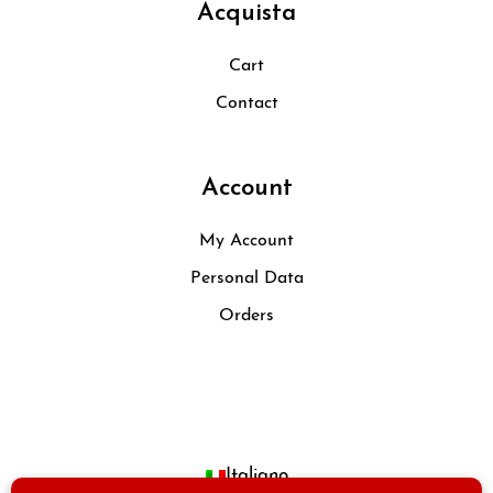
Acquista
Cart
Contact
Account
My Account
Personal Data
Orders
Italiano