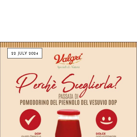
22 JULY 2024