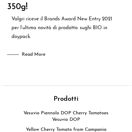
350g!
Valgri riceve il Brands Award New Entry 2021
per l’ultima novità di prodotto: sughi BIO in
doypack.
Read More
Prodotti
Vesuvio Piennolo DOP Cherry Tomatoes
Vesuvio DOP
Yellow Cherry Tomato from Campania