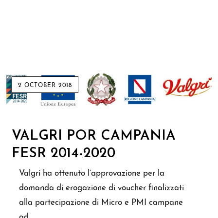
2 OCTOBER 2018
VALGRI POR CAMPANIA
FESR 2014-2020
Valgri ha ottenuto l’approvazione per la
domanda di erogazione di voucher finalizzati
alla partecipazione di Micro e PMI campane
ad…