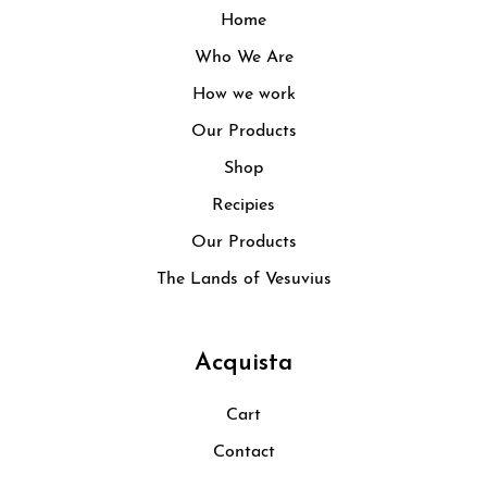
Home
Who We Are
How we work
Our Products
Shop
Recipies
Our Products
The Lands of Vesuvius
Acquista
Cart
Contact