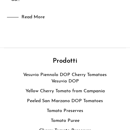
Read More
Prodotti
Vesuvio Piennolo DOP Cherry Tomatoes
Vesuvio DOP
Yellow Cherry Tomato from Campania
Peeled San Marzano DOP Tomatoes
Tomato Preserves
Tomato Puree