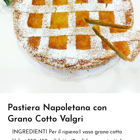
Pastiera Napoletana con
Grano Cotto Valgri
INGREDIENTI Per il ripieno:1 vaso grano cotto