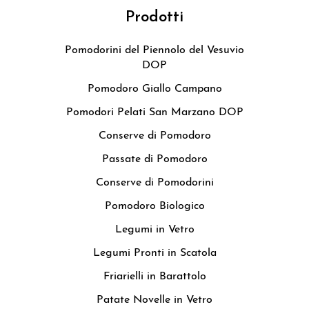
Prodotti
Pomodorini del Piennolo del Vesuvio
DOP
Pomodoro Giallo Campano
Pomodori Pelati San Marzano DOP
Conserve di Pomodoro
Passate di Pomodoro
Conserve di Pomodorini
Pomodoro Biologico
Legumi in Vetro
Legumi Pronti in Scatola
Friarielli in Barattolo
Patate Novelle in Vetro