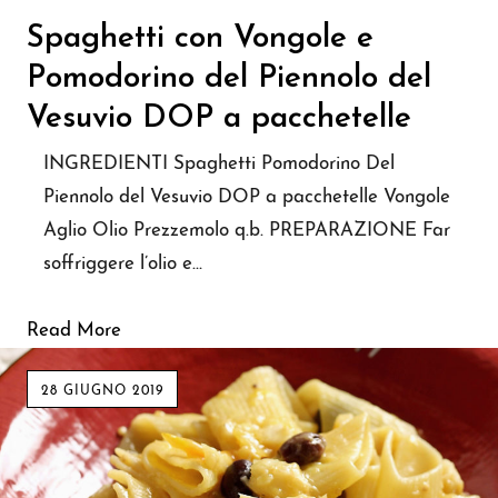
Spaghetti con Vongole e
Pomodorino del Piennolo del
Vesuvio DOP a pacchetelle
INGREDIENTI Spaghetti Pomodorino Del
Piennolo del Vesuvio DOP a pacchetelle Vongole
Aglio Olio Prezzemolo q.b. PREPARAZIONE Far
soffriggere l’olio e…
Read More
28 GIUGNO 2019