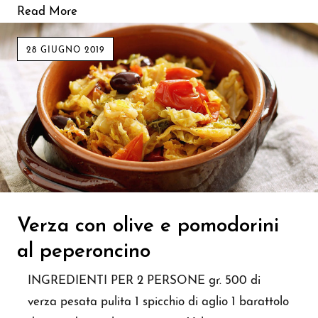
Read More
28 GIUGNO 2019
Verza con olive e pomodorini
al peperoncino
INGREDIENTI PER 2 PERSONE gr. 500 di
verza pesata pulita 1 spicchio di aglio 1 barattolo