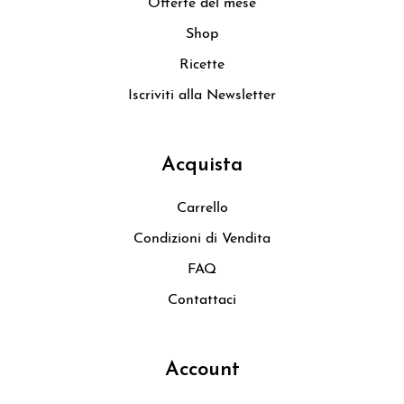
Offerte del mese
Shop
Ricette
Iscriviti alla Newsletter
Acquista
Carrello
Condizioni di Vendita
FAQ
Contattaci
Account