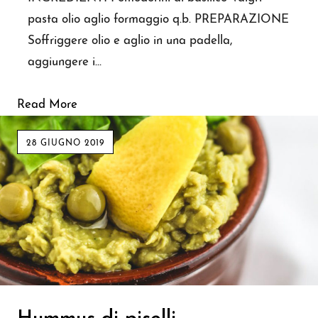
pasta olio aglio formaggio q.b. PREPARAZIONE
Soffriggere olio e aglio in una padella,
aggiungere i…
Read More
28 GIUGNO 2019