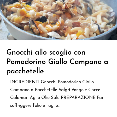
Gnocchi allo scoglio con
Pomodorino Giallo Campano a
pacchetelle
INGREDIENTI Gnocchi Pomodorino Giallo
Campano a Pacchetelle Valgri Vongole Cozze
Calamari Aglio Olio Sale PREPARAZIONE Far
soffriggere l’olio e l’aglio…