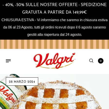
-
- 40%, -50% SULLE NOSTRE OFFERTE
SPEDIZIONE
GRATUITA A PARTIRE DA 149,99€
CHIUSURA ESTIVA - Vi informiamo che saremo in chiusura estiva
da 06 al 23 Agosto, tutti gli ordini ricevuti dopo il 6 agosto saranno
gestiti alla riapertura dal 24 agosto.
0
28 MARZO 2024